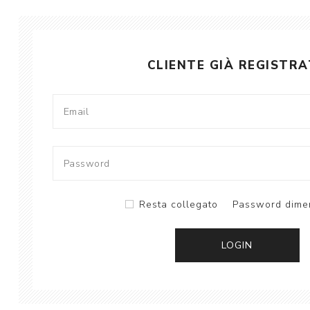
CLIENTE GIÀ REGISTR
Resta collegato
Password dimen