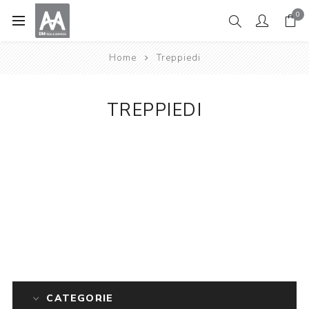
0
Home
Treppiedi
TREPPIEDI
CATEGORIE