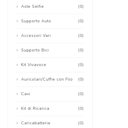
Aste Selfie
(0)
Supporto Auto
(0)
Accessori Vari
(0)
Supporto Bici
(0)
Kit Vivavoce
(0)
Auricolari/Cuffie con Filo
(0)
Cavi
(0)
Kit di Ricarica
(0)
Caricabatterie
(0)