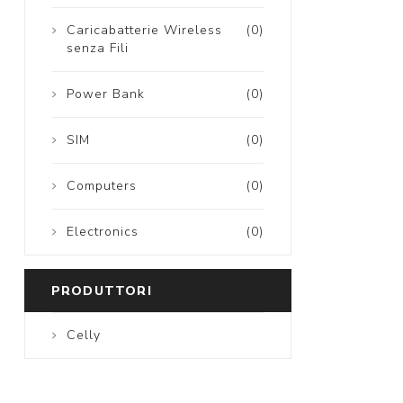
Caricabatterie Wireless
(0)
senza Fili
Power Bank
(0)
SIM
(0)
Computers
(0)
Electronics
(0)
PRODUTTORI
Celly