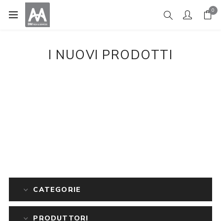
0
I NUOVI PRODOTTI
CATEGORIE
PRODUTTORI