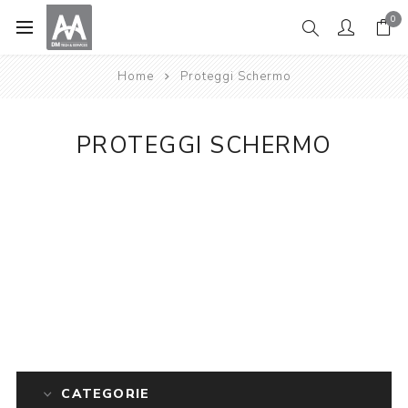
0
Home
Proteggi Schermo
PROTEGGI SCHERMO
CATEGORIE