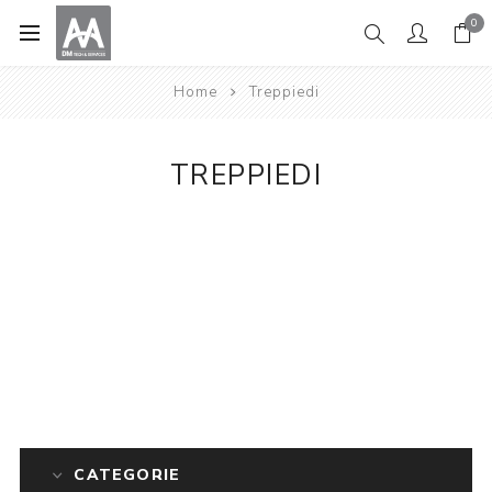
0
Home
Treppiedi
TREPPIEDI
CATEGORIE